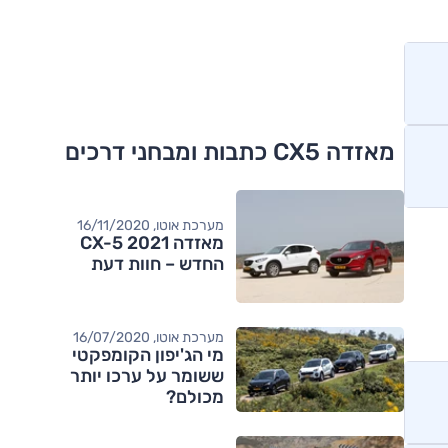
מאזדה CX5 כתבות ומבחני דרכים
מערכת אוטו, 16/11/2020
מאזדה CX-5 2021
החדש – חוות דעת
מערכת אוטו, 16/07/2020
מי הג'יפון הקומפקטי
ששומר על ערכו יותר
מכולם?