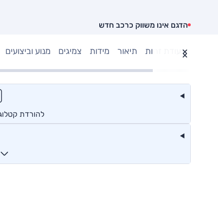
הדגם אינו משווק כרכב חדש
תעודת זהות
תיאור
מידות
צמיגים
מנוע וביצועים
להורדת קטלוג מ