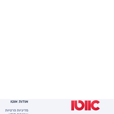
אודות אוטו
מדיניות פרטיות