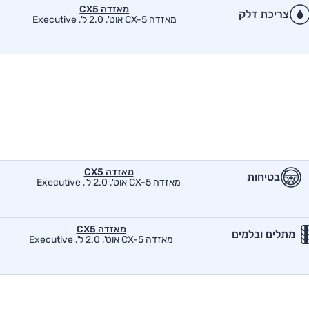
מאזדה CX5
צריכת דלק
מאזדה CX-5 אוט', 2.0 ל', Executive
מאזדה CX5
בטיחות
מאזדה CX-5 אוט', 2.0 ל', Executive
מאזדה CX5
מתלים ובלמים
מאזדה CX-5 אוט', 2.0 ל', Executive