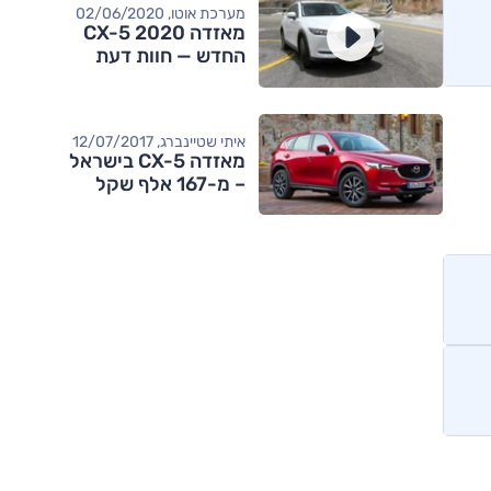
מערכת אוטו, 02/06/2020
מאזדה CX-5 2020
החדש — חוות דעת
איתי שטיינברג, 12/07/2017
מאזדה CX-5 בישראל
– מ-167 אלף שקל
מותגים מתחרים