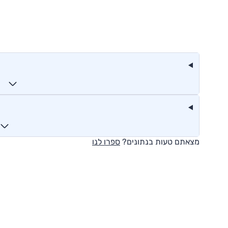
מצאתם טעות בנתונים?
ספרו לנו