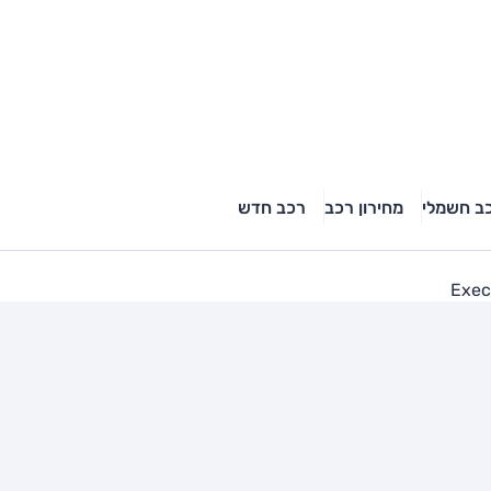
ב חשמלי
מחירון רכב
רכב חדש