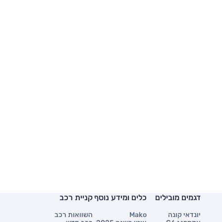
דגמים מובילים
כלים ומידע נוסף
קניית רכב
יונדאי קונה
Mako
השוואות רכב