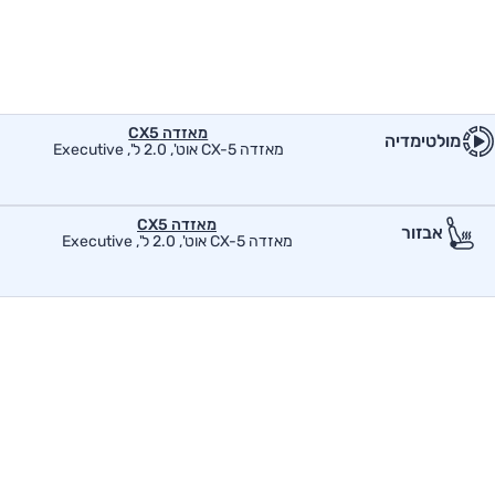
מאזדה CX5
מולטימדיה
מאזדה CX-5 אוט', 2.0 ל', Executive
מאזדה CX5
אבזור
מאזדה CX-5 אוט', 2.0 ל', Executive