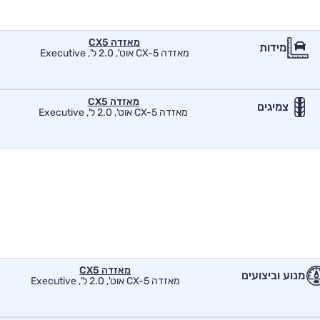
מאזדה CX5
מידות
מאזדה CX-5 אוט', 2.0 ל', Executive
מאזדה CX5
צמיגים
מאזדה CX-5 אוט', 2.0 ל', Executive
מאזדה CX5
מנוע וביצועים
מאזדה CX-5 אוט', 2.0 ל', Executive