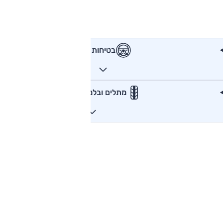
בטיחות
מתלים ובלמים