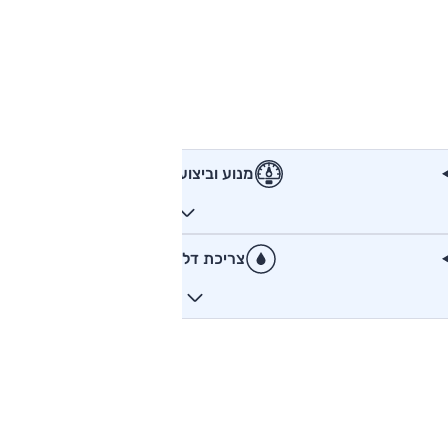
מנוע וביצועים
צריכת דלק