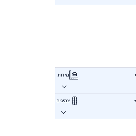
מידות
צמיגים