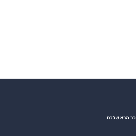
רכב הבא שלכם