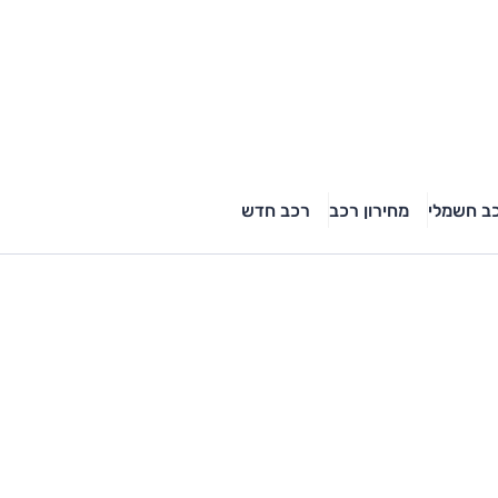
ב חשמלי
מחירון רכב
רכב חדש