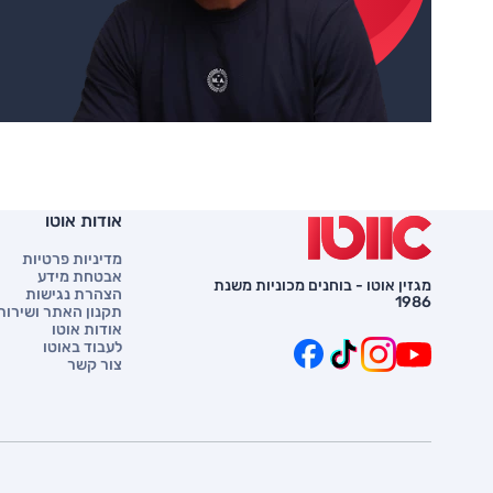
אודות אוטו
מדיניות פרטיות
אבטחת מידע
מגזין אוטו - בוחנים מכוניות משנת
הצהרת נגישות
1986
תקנון האתר ושירות 
אודות אוטו
לעבוד באוטו
צור קשר