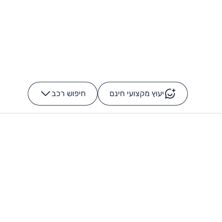
יעוץ מקצועי חינם
חיפוש רכב
+
-