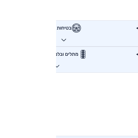
בטיחות
מתלים ובלמים