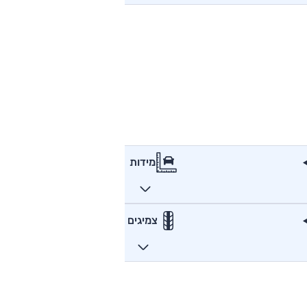
מידות
צמיגים