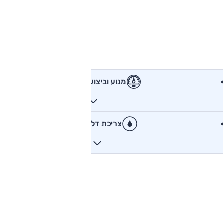
מנוע וביצועים
צריכת דלק