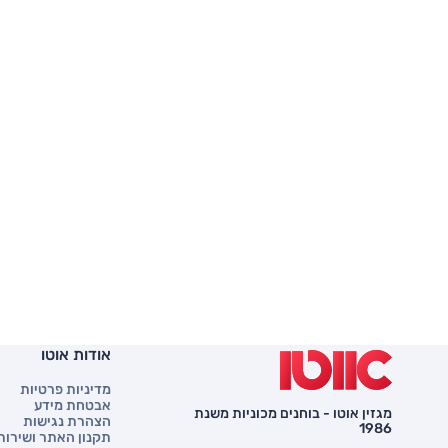
אודות אוטו
מדיניות פרטיות
אבטחת מידע
מגזין אוטו - בוחנים מכוניות משנת
הצהרת נגישות
1986
תקנון האתר ושירות 