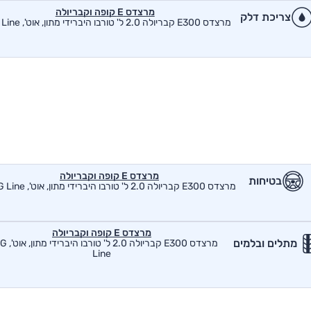
מרצדס E קופה וקבריולה
צריכת דלק
מרצדס E300 קבריולה 2.0 ל' טורבו היברידי מתון, אוט', AMG Line
מרצדס E קופה וקבריולה
בטיחות
מרצדס E300 קבריולה 2.0 ל' טורבו היברידי מתון, אוט', AMG Line
מרצדס E קופה וקבריולה
מתלים ובלמים
מרצדס E300 קבריולה
Line