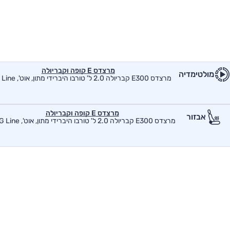
מרצדס E קופה וקבריולה
מולטימדיה
מרצדס E300 קבריולה 2.0 ל' טורבו היברידי מתון, אוט', AMG Line
מרצדס E קופה וקבריולה
אבזור
מרצדס E300 קבריולה 2.0 ל' טורבו היברידי מתון, אוט', AMG Line