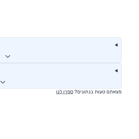
מצאתם טעות בנתונים?
ספרו לנו