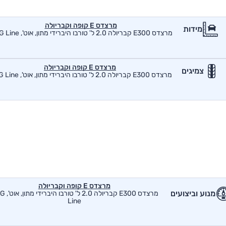
מרצדס E קופה וקבריולה
מידות
מרצדס E300 קבריולה 2.0 ל' טורבו היברידי מתון, אוט', AMG Line
מרצדס E קופה וקבריולה
צמיגים
מרצדס E300 קבריולה 2.0 ל' טורבו היברידי מתון, אוט', AMG Line
מרצדס E קופה וקבריולה
מנוע וביצועים
מרצדס E300 קבריולה 
Line