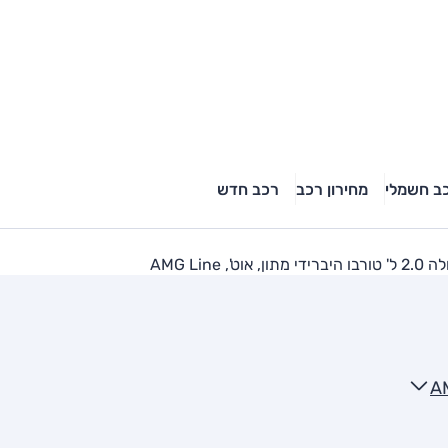
ב חשמלי
מחירון רכב
רכב חדש