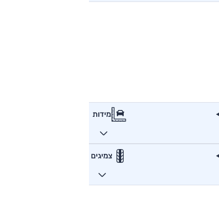
מידות
צמיגים