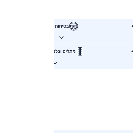
בטיחות
מתלים ובלמים