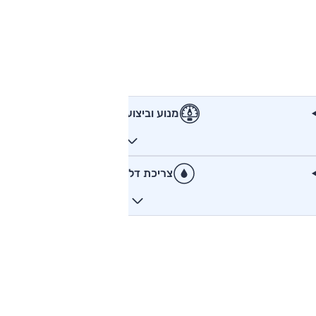
מנוע וביצועים
צריכת דלק