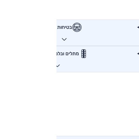
בטיחות
מתלים ובלמים