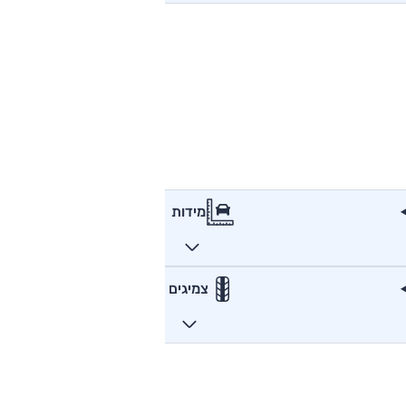
מידות
צמיגים