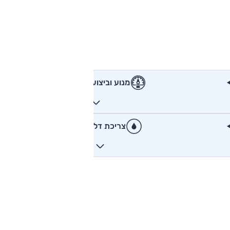
מנוע וביצועים
צריכת דלק