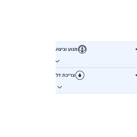
מנוע וביצועים
צריכת דלק