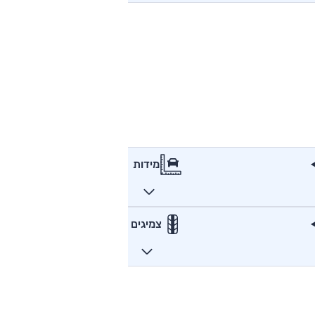
מידות
צמיגים