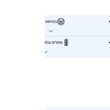
בטיחות
מתלים ובלמים