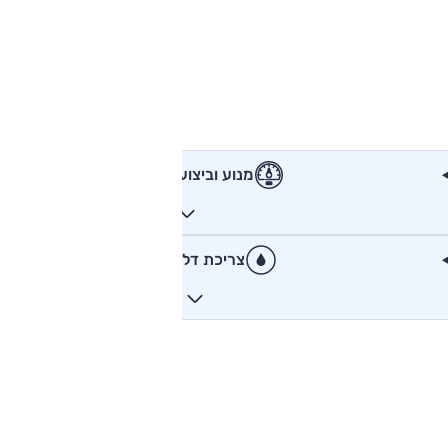
מנוע וביצועים
צריכת דלק