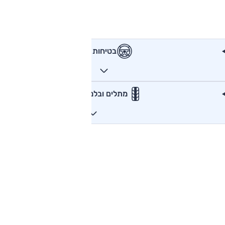
בטיחות
מתלים ובלמים