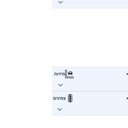
מידות
צמיגים