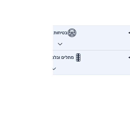
בטיחות
מתלים ובלמים