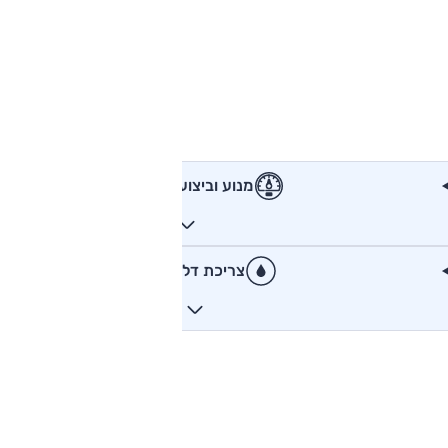
מנוע וביצועים
צריכת דלק