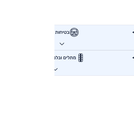
בטיחות
מתלים ובלמים