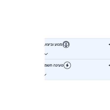
מנוע וביצועים
טעינה חשמלית