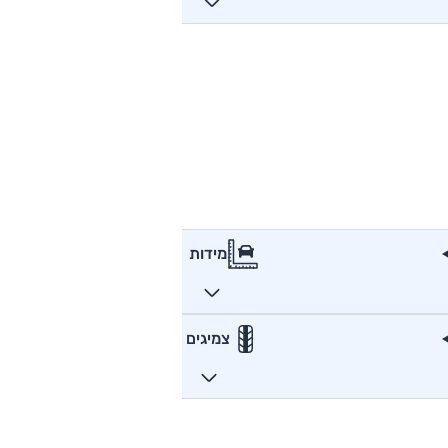
מידות
צמיגים