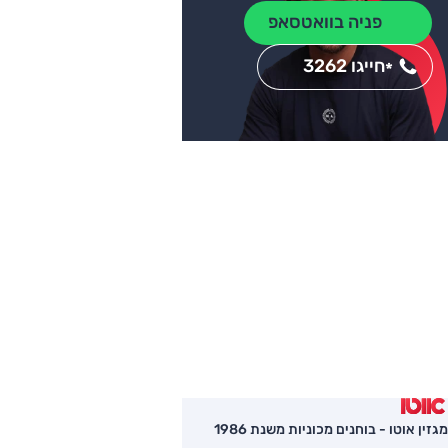
פניה בוואטסאפ
חייגו 3262
*
מגזין אוטו - בוחנים מכוניות משנת 1986