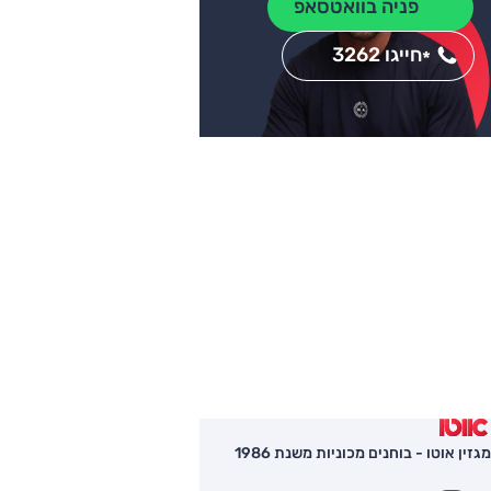
פניה בוואטסאפ
חייגו 3262
*
מגזין אוטו - בוחנים מכוניות משנת 1986