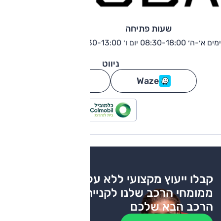
שעות פתיחה
ימים א׳-ה׳ 08:30-18:00 יום ו׳ 08:30-13:00
ניווט
Waze
גוגל מפות
קבלו ייעוץ מקצועי ללא עלות
ממומחי הרכב שלנו לקניית
הרכב הבא שלכם