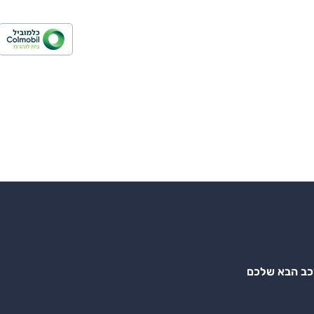
רכב הבא שלכם