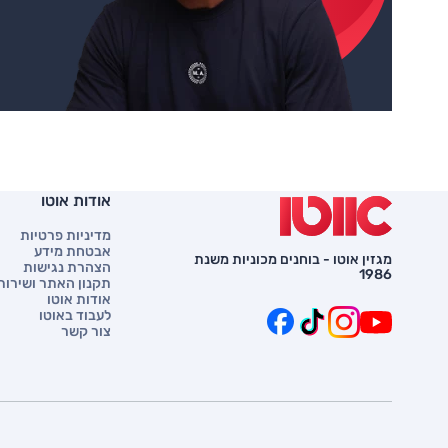
אודות אוטו
מדיניות פרטיות
אבטחת מידע
מגזין אוטו - בוחנים מכוניות משנת
הצהרת נגישות
1986
תקנון האתר ושירות 
אודות אוטו
לעבוד באוטו
צור קשר