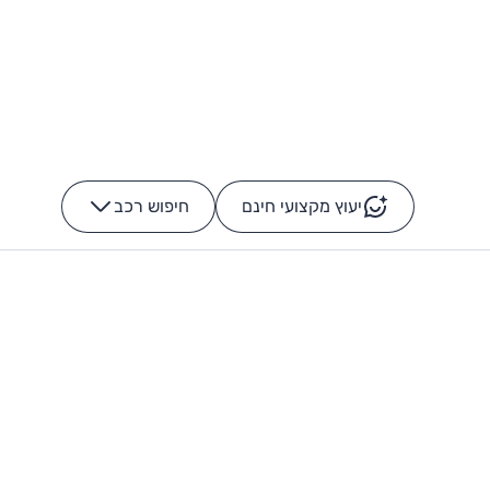
יעוץ מקצועי חינם
חיפוש רכב
+
-