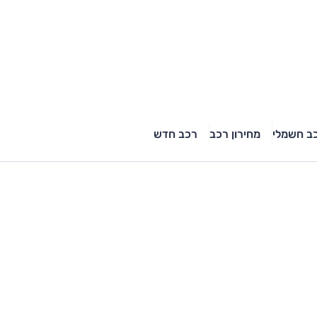
ב חשמלי
מחירון רכב
רכב חדש