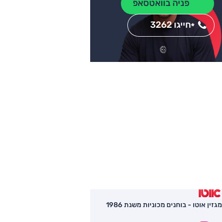
פניה בוואטסאפ
חייגו 3262
*
מגזין אוטו - בוחנים מכוניות משנת 1986