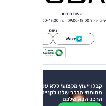
שעות פתיחה
ימים א׳-ה׳ 09:00-18:00 יום ו׳ 09:00-13:00
ניווט
Waze
גוגל מפות
קבלו ייעוץ מקצועי ללא עלות
ממומחי הרכב שלנו לקניית
הרכב הבא שלכם