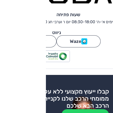
שעות פתיחה
ימים א׳-ה׳ 08:30-18:00 יום ו׳ וערבי חג 08:30-13:00
ניווט
Waze
גוגל מפות
קבלו ייעוץ מקצועי ללא עלות
ממומחי הרכב שלנו לקניית
הרכב הבא שלכם