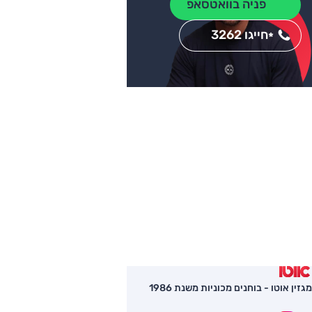
פניה בוואטסאפ
חייגו 3262
*
מגזין אוטו - בוחנים מכוניות משנת 1986