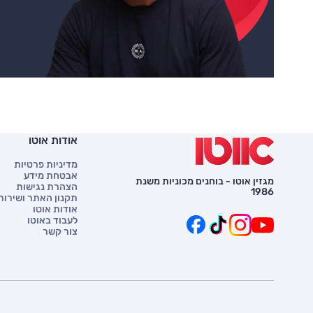
אודות אוטו
מדיניות פרטיות
אבטחת מידע
מגזין אוטו - בוחנים מכוניות משנת
הצהרת נגישות
1986
תקנון האתר ושירות 
אודות אוטו
לעבוד באוטו
צור קשר