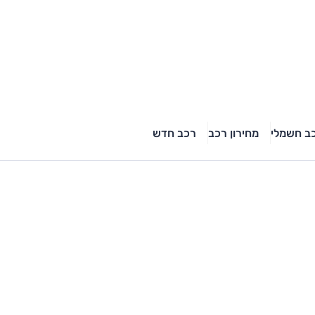
ב חשמלי
מחירון רכב
רכב חדש