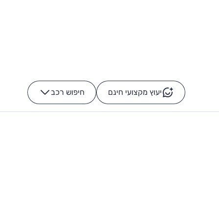
יעוץ מקצועי חינם
חיפוש רכב
+
-