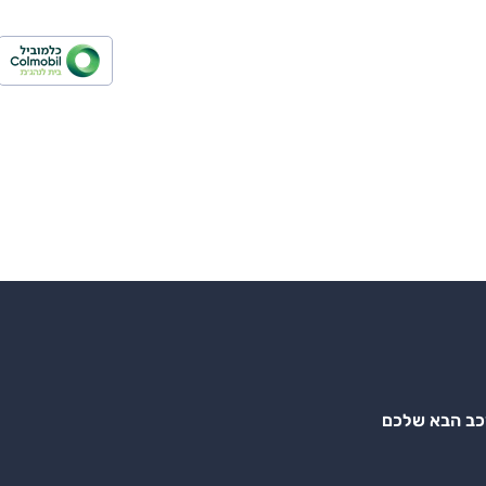
רכב הבא שלכם