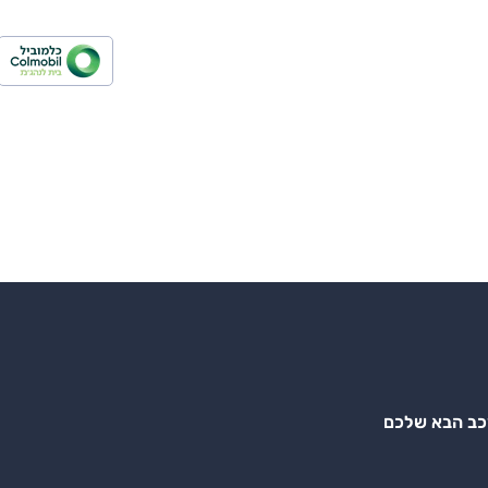
רכב הבא שלכם