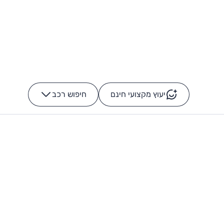
יעוץ מקצועי חינם
חיפוש רכב
+
-