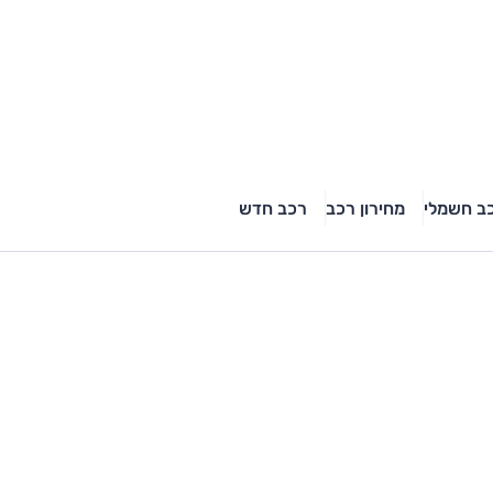
ב חשמלי
מחירון רכב
רכב חדש