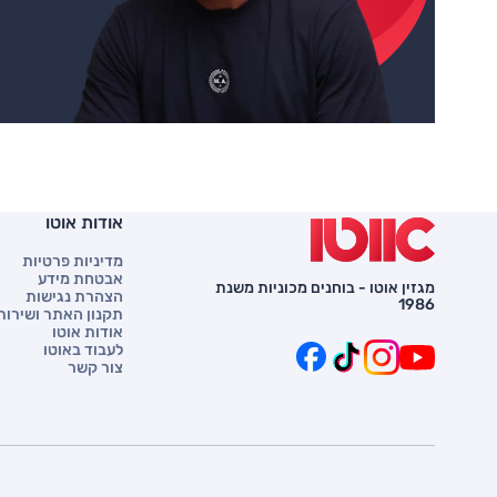
אודות אוטו
מדיניות פרטיות
אבטחת מידע
מגזין אוטו - בוחנים מכוניות משנת
הצהרת נגישות
1986
תקנון האתר ושירות 
אודות אוטו
לעבוד באוטו
צור קשר