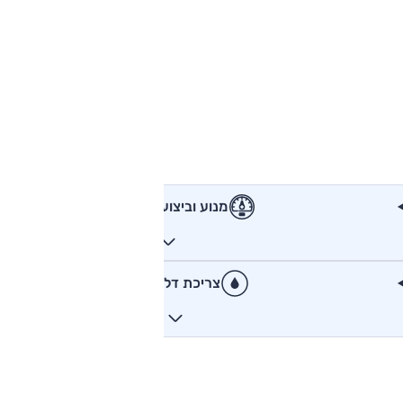
מנוע וביצועים
צריכת דלק