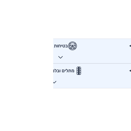
בטיחות
מתלים ובלמים