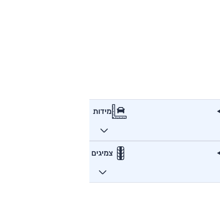
מידות
צמיגים