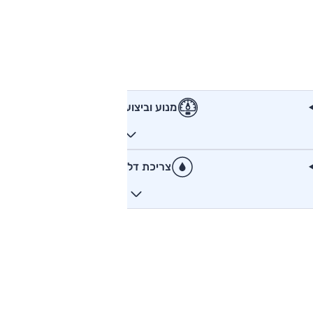
מנוע וביצועים
צריכת דלק