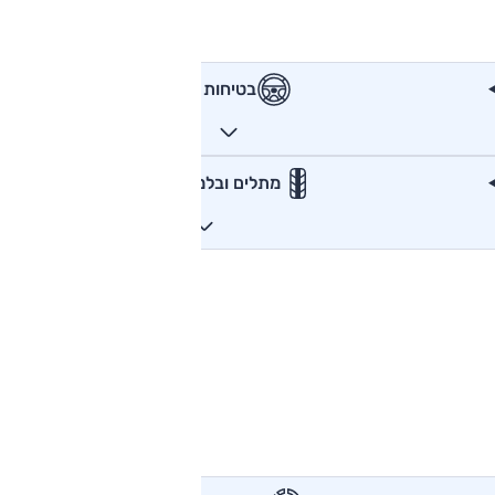
בטיחות
מתלים ובלמים