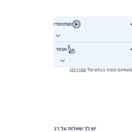
מולטימדיה
אבזור
מצאתם טעות בנתונים?
ספרו לנו
יש לך שאלות על רנו קליאו?