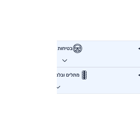
בטיחות
מתלים ובלמים