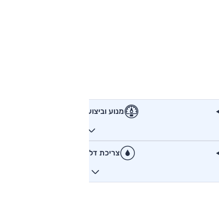
מנוע וביצועים
צריכת דלק