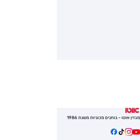
מגזין אוטו - בוחנים מכוניות משנת 1986