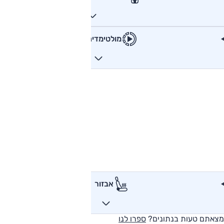
מולטימדיה
אבזור
מצאתם טעות בנתונים?
ספרו לנו