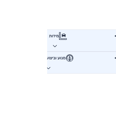
מידות
מנוע וביצועים