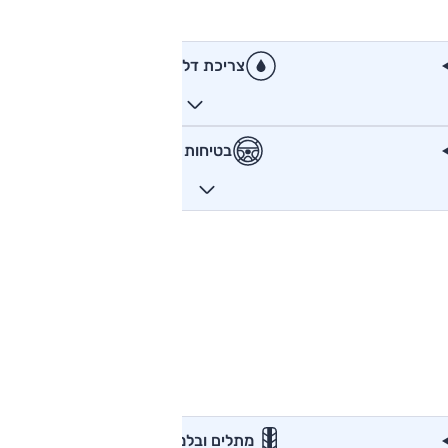
צריכת דלק
בטיחות
מתלים ובלמים