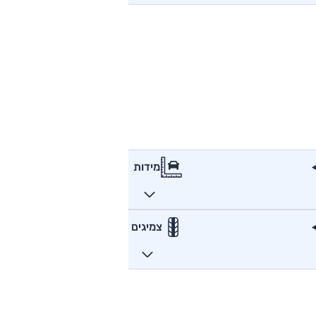
מידות
צמיגים