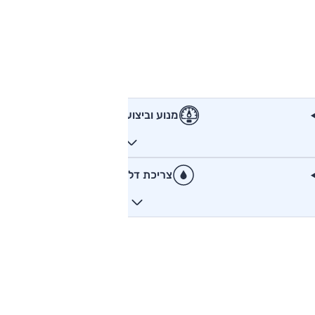
מנוע וביצועים
צריכת דלק