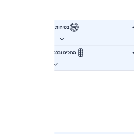
בטיחות
מתלים ובלמים