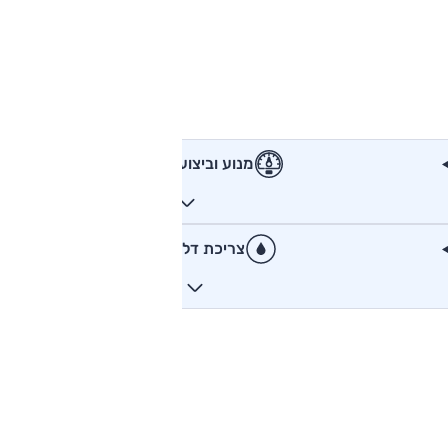
מנוע וביצועים
צריכת דלק