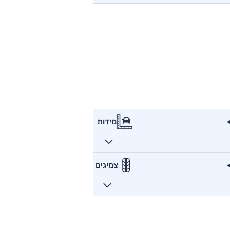
מידות
צמיגים