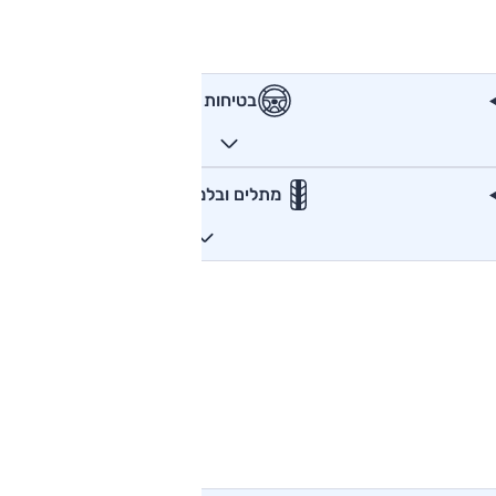
בטיחות
מתלים ובלמים