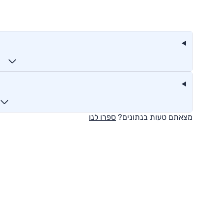
מצאתם טעות בנתונים?
ספרו לנו