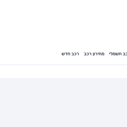
ב חשמלי
מחירון רכב
רכב חדש