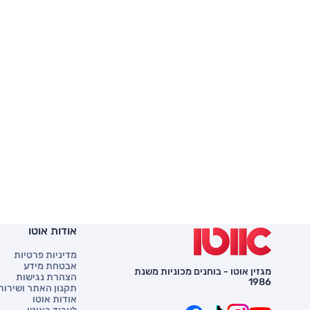
אודות אוטו
מדיניות פרטיות
אבטחת מידע
מגזין אוטו - בוחנים מכוניות משנת
הצהרת נגישות
1986
תקנון האתר ושירות 
אודות אוטו