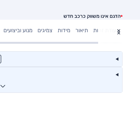
הדגם אינו משווק כרכב חדש
תעודת זהות
תיאור
מידות
צמיגים
מנוע וביצועים