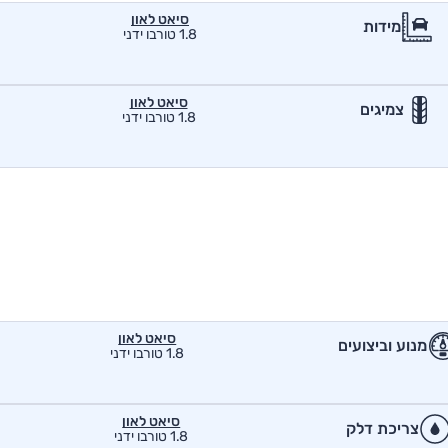
סיאט לאון
מידות
1.8 טורבו ידני
סיאט לאון
צמיגים
1.8 טורבו ידני
סיאט לאון
מנוע וביצועים
1.8 טורבו ידני
סיאט לאון
צריכת דלק
1.8 טורבו ידני