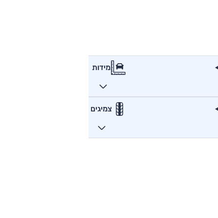
מידות
צמיגים