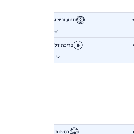
מנוע וביצועים
צריכת דלק
בטיחות