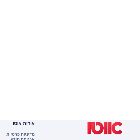
אודות אוטו
מדיניות פרטיות
אבטחת מידע