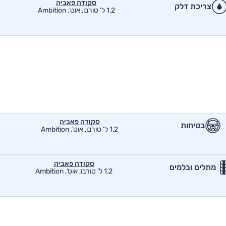
סקודה פאביה
צריכת דלק
1.2 ל' טורבו, אוט', Ambition
סקודה פאביה
בטיחות
1.2 ל' טורבו, אוט', Ambition
סקודה פאביה
מתלים ובלמים
1.2 ל' טורבו, אוט', Ambition