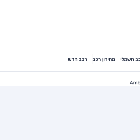
ב חשמלי
מחירון רכב
רכב חדש