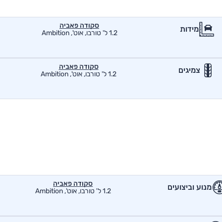
סקודה פאביה
מידות
1.2 ל' טורבו, אוט', Ambition
סקודה פאביה
צמיגים
1.2 ל' טורבו, אוט', Ambition
סקודה פאביה
מנוע וביצועים
1.2 ל' טורבו, אוט', Ambition