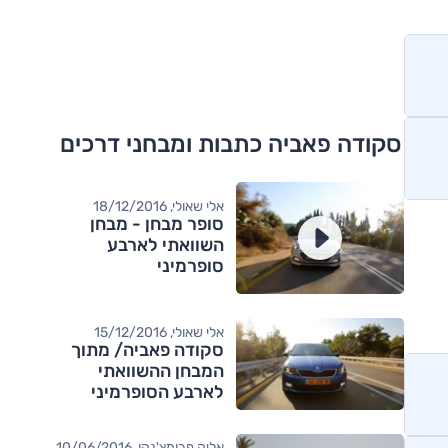
סקודה פאביה כתבות ומבחני דרכים
אלי שאולי, 18/12/2016
סופר מבחן - מבחן
השוואתי לארבע
סופרמיני
אלי שאולי, 15/12/2016
סקודה פאביה/ מתוך
המבחן ההשוואתי
לארבע הסופרמיני
אליק פרומצ'נקו, 10/06/2016