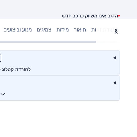
הדגם אינו משווק כרכב חדש
תעודת זהות
תיאור
מידות
צמיגים
מנוע וביצועים
להורדת קטלוג 