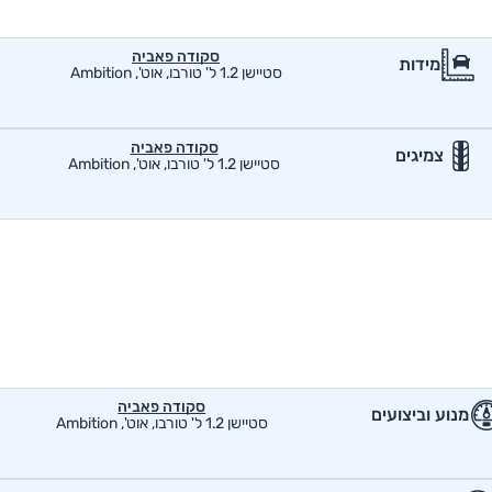
סקודה פאביה
מידות
סטיישן 1.2 ל' טורבו, אוט', Ambition
סקודה פאביה
צמיגים
סטיישן 1.2 ל' טורבו, אוט', Ambition
סקודה פאביה
מנוע וביצועים
סטיישן 1.2 ל' טורבו, אוט', Ambition