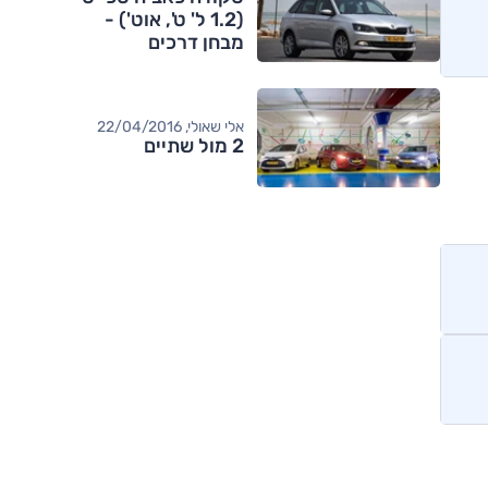
(1.2 ל' ט', אוט') -
מבחן דרכים
אלי שאולי, 22/04/2016
2 מול שתיים
מותגים מתחרים