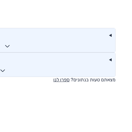
מצאתם טעות בנתונים?
ספרו לנו