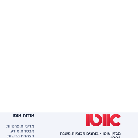
אודות אוטו
מדיניות פרטיות
אבטחת מידע
מגזין אוטו - בוחנים מכוניות משנת
הצהרת נגישות