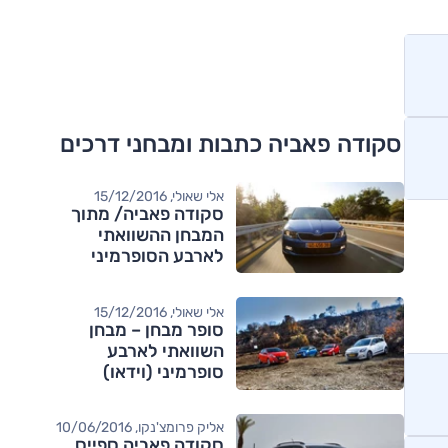
סקודה פאביה כתבות ומבחני דרכים
אלי שאולי, 15/12/2016
סקודה פאביה/ מתוך
המבחן ההשוואתי
לארבע הסופרמיני
אלי שאולי, 15/12/2016
סופר מבחן – מבחן
השוואתי לארבע
סופרמיני (וידאו)
אליק פרומצ'נקו, 10/06/2016
סקודה פאביה ספייס