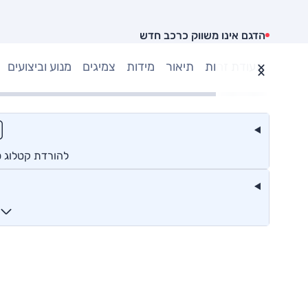
הדגם אינו משווק כרכב חדש
תעודת זהות
תיאור
מידות
צמיגים
מנוע וביצועים
להורדת קטלוג 