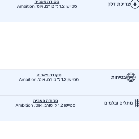
סקודה פאביה
צריכת דלק
סטיישן 1.2 ל' טורבו, אוט', Ambition
סקודה פאביה
בטיחות
סטיישן 1.2 ל' טורבו, אוט', Ambition
סקודה פאביה
מתלים ובלמים
סטיישן 1.2 ל' טורבו, אוט', Ambition