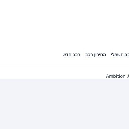
ב חשמלי
מחירון רכב
רכב חדש