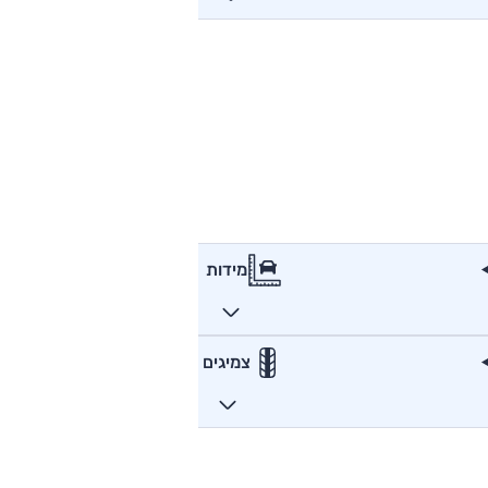
מידות
צמיגים