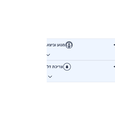
מנוע וביצועים
צריכת דלק