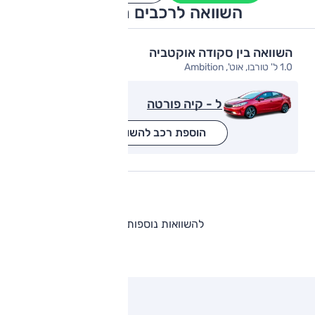
השוואה לרכבים מתחרים
השוואה בין סקודה אוקטביה
1.0 ל' טורבו, אוט', Ambition
ל - קיה פורטה
הוספת רכב להשוואה
להשוואות נוספות
ותגים מתחרים