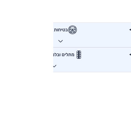
בטיחות
מתלים ובלמים