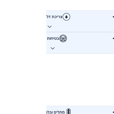
צריכת דלק
בטיחות
מתלים ובלמים