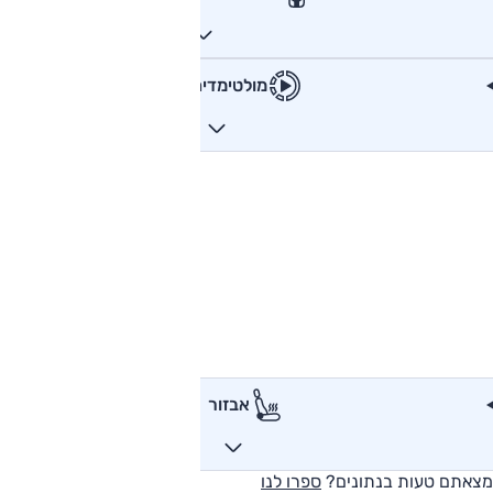
מולטימדיה
אבזור
מצאתם טעות בנתונים?
ספרו לנו