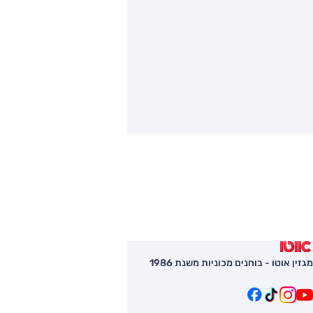
מגזין אוטו - בוחנים מכוניות משנת 1986