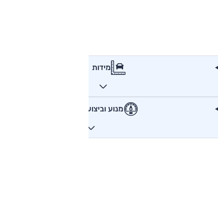
מידות
מנוע וביצועים