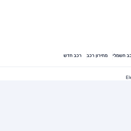
ב חשמלי
מחירון רכב
רכב חדש
El