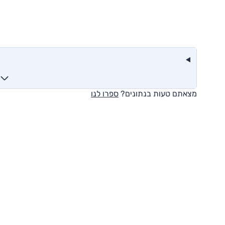
מצאתם טעות בנתונים?
ספרו לנו