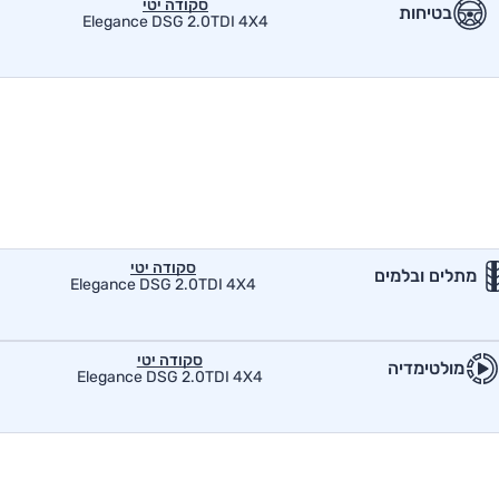
סקודה יטי
בטיחות
Elegance DSG 2.0TDI 4X4
סקודה יטי
מתלים ובלמים
Elegance DSG 2.0TDI 4X4
סקודה יטי
מולטימדיה
Elegance DSG 2.0TDI 4X4