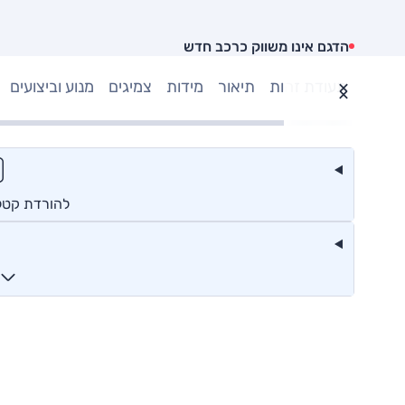
הדגם אינו משווק כרכב חדש
תעודת זהות
תיאור
מידות
צמיגים
מנוע וביצועים
להורדת קטלו