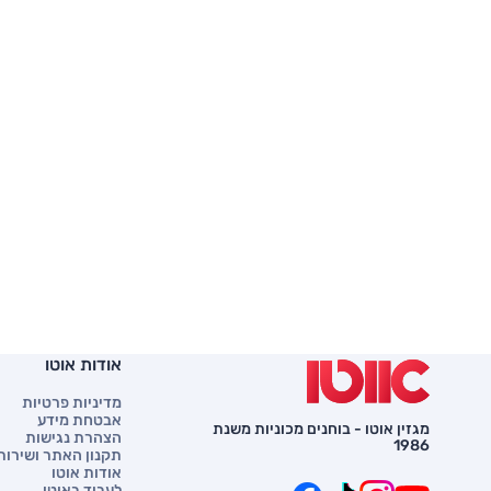
אודות אוטו
מדיניות פרטיות
אבטחת מידע
מגזין אוטו - בוחנים מכוניות משנת
הצהרת נגישות
1986
תקנון האתר ושירות 
אודות אוטו
לעבוד באוטו