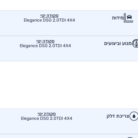
סקודה יטי
מידות
Elegance DSG 2.0TDI 4X4
סקודה יטי
מנוע וביצועים
Elegance DSG 2.0TDI 4X4
סקודה יטי
צריכת דלק
Elegance DSG 2.0TDI 4X4