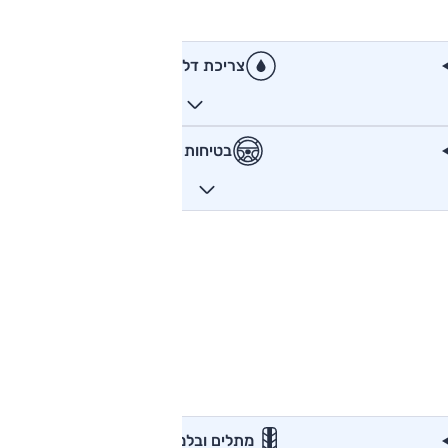
צריכת דלק
בטיחות
מתלים ובלמים