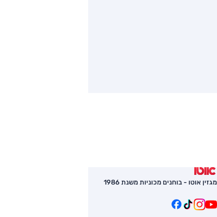
מגזין אוטו - בוחנים מכוניות משנת 1986