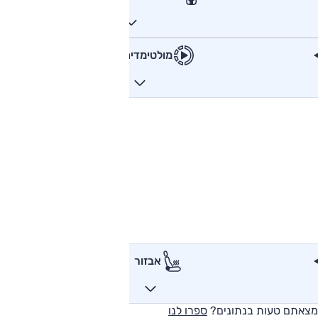
מולטימדיה
אבזור
מצאתם טעות בנתונים?
ספרו לנו