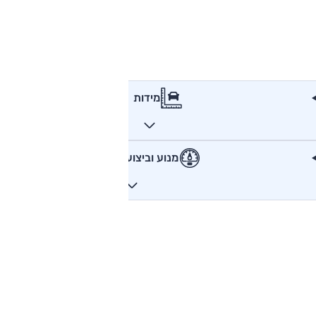
מידות
מנוע וביצועים