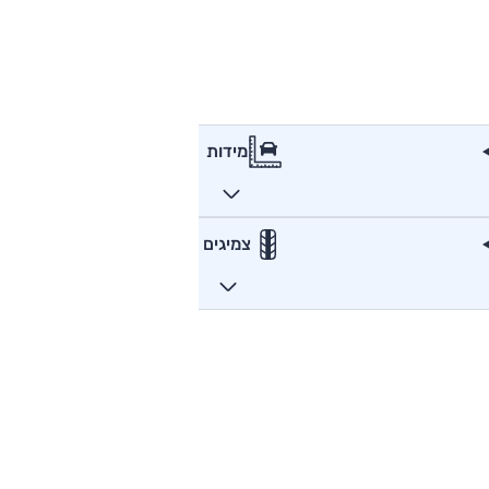
מידות
צמיגים