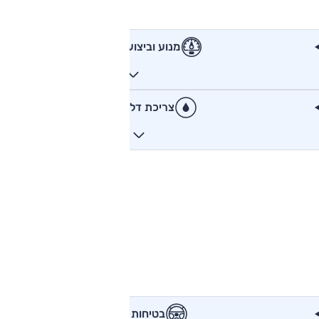
מנוע וביצועים
צריכת דלק
בטיחות