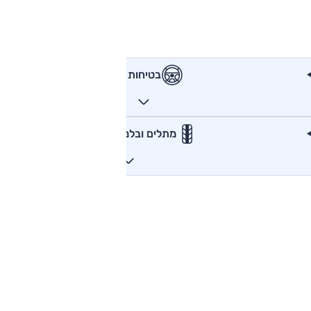
בטיחות
מתלים ובלמים