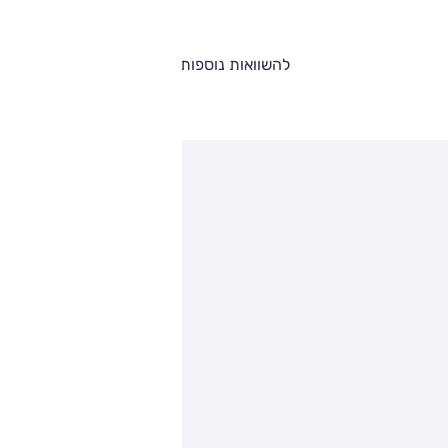
להשוואות נוספות
ותגים מתחרים