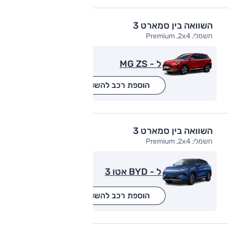
השוואה בין סמארט 3
חשמלי, Premium ,2x4
ל - MG ZS
הוספת רכב להשוואה
השוואה בין סמארט 3
חשמלי, Premium ,2x4
ל - BYD אטו 3
הוספת רכב להשוואה