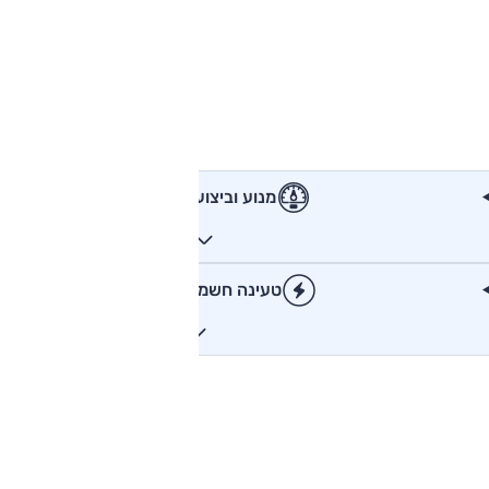
מנוע וביצועים
טעינה חשמלית