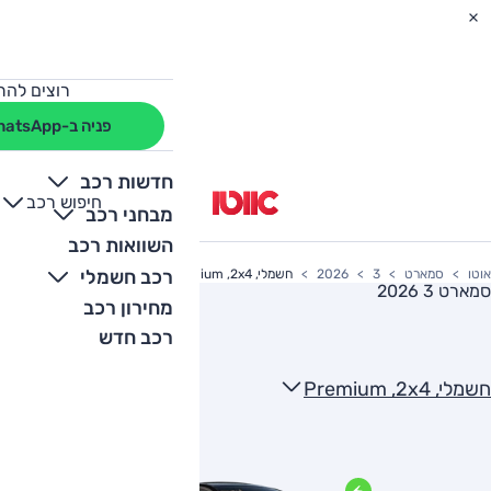
רוצים להת
פניה ב-WhatsApp
חדשות רכב
חיפוש רכב
+
-
מבחני רכב
השוואות רכב
רכב חשמלי
אוטו
סמארט
3
2026
חשמלי, Premium ,2x4
סמארט 3 2026
מחירון רכב
רכב חדש
חשמלי, Premium ,2x4