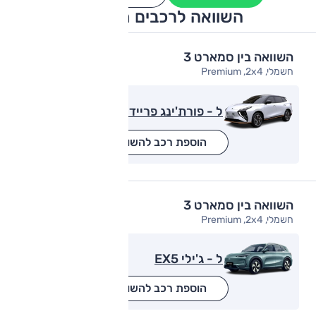
השוואה לרכבים מתחרים
השוואה בין סמארט 3
חשמלי, Premium ,2x4
ל - פורת'ינג פריידי
הוספת רכב להשוואה
השוואה בין סמארט 3
חשמלי, Premium ,2x4
ל - ג'ילי EX5
הוספת רכב להשוואה