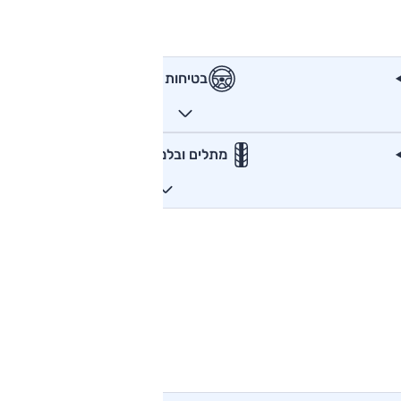
בטיחות
מתלים ובלמים