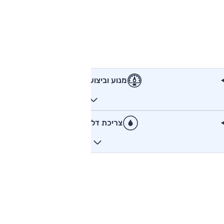
מנוע וביצועים
צריכת דלק