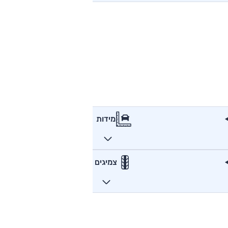
מידות
צמיגים