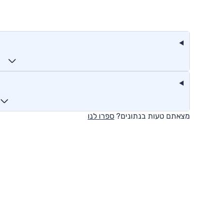
מצאתם טעות בנתונים?
ספרו לנו