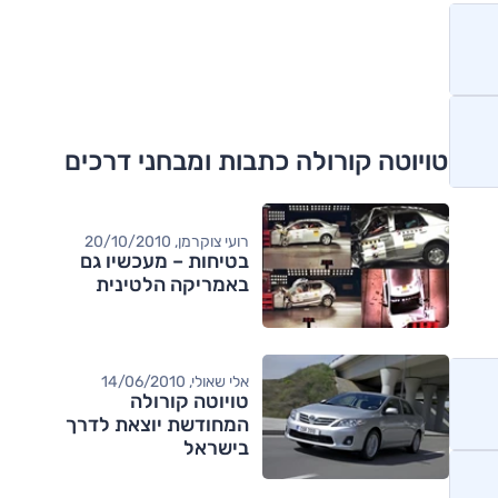
טויוטה קורולה כתבות ומבחני דרכים
רועי צוקרמן, 20/10/2010
בטיחות – מעכשיו גם
באמריקה הלטינית
אלי שאולי, 14/06/2010
טויוטה קורולה
המחודשת יוצאת לדרך
בישראל