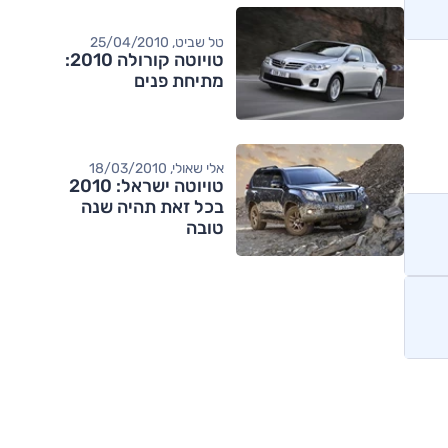
טל שביט, 25/04/2010
טויוטה קורולה 2010:
מתיחת פנים
אלי שאולי, 18/03/2010
טויוטה ישראל: 2010
בכל זאת תהיה שנה
טובה
מותגים מתחרים