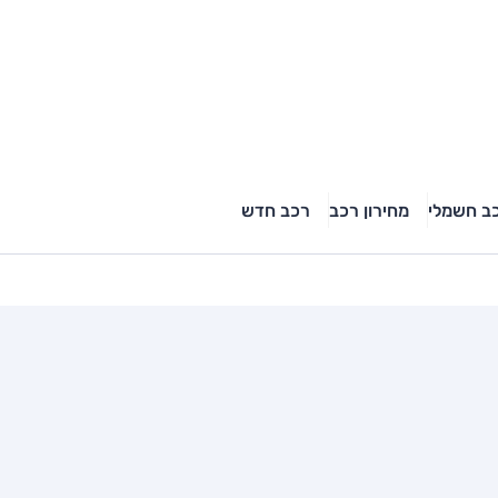
ב חשמלי
מחירון רכב
רכב חדש