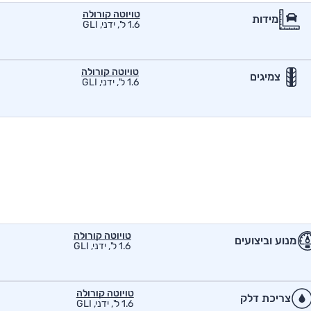
טויוטה קורולה
מידות
1.6 ל', ידני, GLI
טויוטה קורולה
צמיגים
1.6 ל', ידני, GLI
טויוטה קורולה
מנוע וביצועים
1.6 ל', ידני, GLI
טויוטה קורולה
צריכת דלק
1.6 ל', ידני, GLI