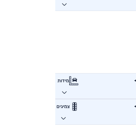
מידות
צמיגים