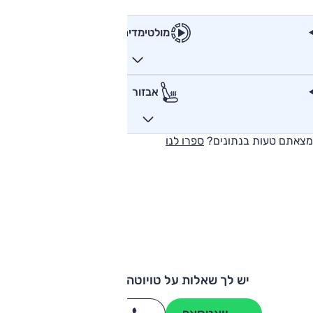
מולטימדיה
אבזור
מצאתם טעות בנתונים?
ספרו לנו
יש לך שאלות על טויוטה לנד קרוזר?