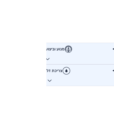
מנוע וביצועים
צריכת דלק