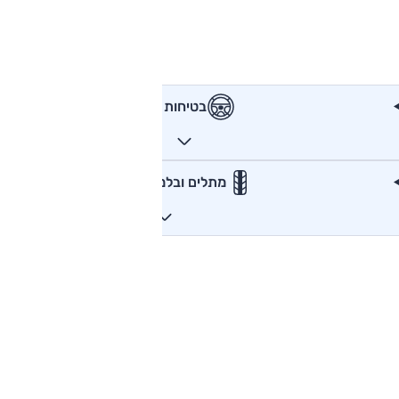
בטיחות
מתלים ובלמים