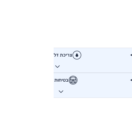
צריכת דלק
בטיחות