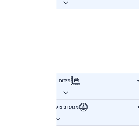
מידות
מנוע וביצועים