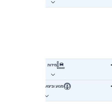
מידות
מנוע וביצועים