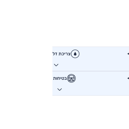
צריכת דלק
בטיחות