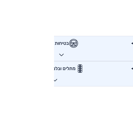
בטיחות
מתלים ובלמים