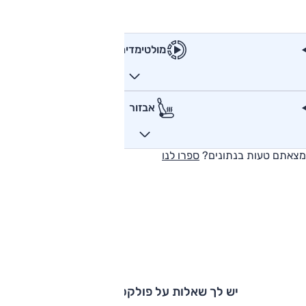
מולטימדיה
אבזור
מצאתם טעות בנתונים?
ספרו לנו
יש לך שאלות על פולקסווגן קאדי?