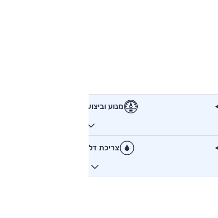
מנוע וביצועים
צריכת דלק