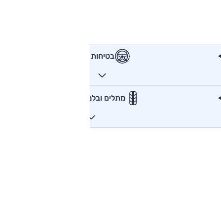
בטיחות
מתלים ובלמים