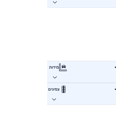
מידות
צמיגים