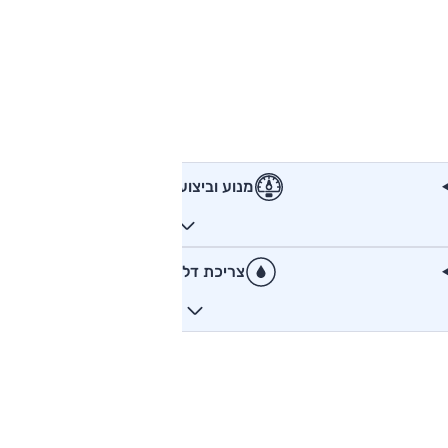
מנוע וביצועים
צריכת דלק