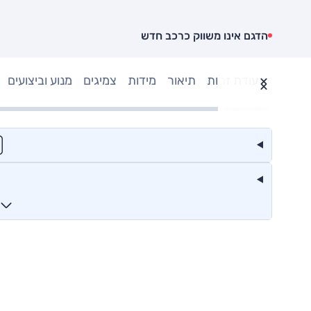
הדגם אינו משווק כרכב חדש
תעודת זהות
תיאור
מידות
צמיגים
מנוע וביצועים