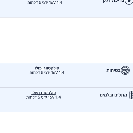
צריכת דלק
1.4 16V ידני 5 דלתות
פולקסווגן פולו
בטיחות
1.4 16V ידני 5 דלתות
פולקסווגן פולו
מתלים ובלמים
1.4 16V ידני 5 דלתות