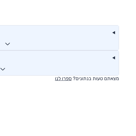
מצאתם טעות בנתונים?
ספרו לנו