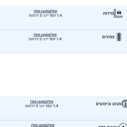
פולקסווגן פולו
מידות
1.4 16V ידני 5 דלתות
פולקסווגן פולו
צמיגים
1.4 16V ידני 5 דלתות
פולקסווגן פולו
מנוע וביצועים
1.4 16V ידני 5 דלתות
פולקסווגן פולו