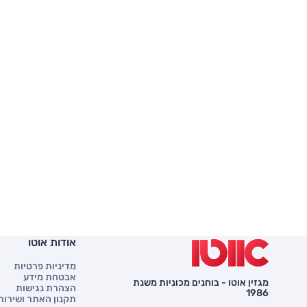
אודות אוטו
מדיניות פרטיות
אבטחת מידע
מגזין אוטו - בוחנים מכוניות משנת
הצהרת נגישות
1986
תקנון האתר ושירות 