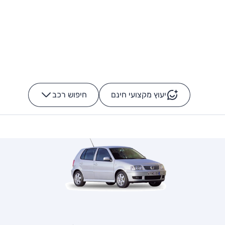
יעוץ מקצועי חינם
חיפוש רכב
+
-