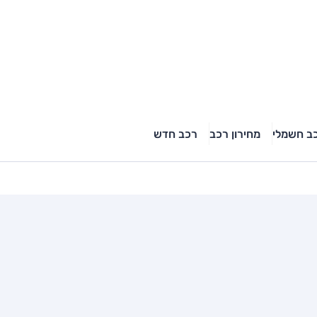
ב חשמלי
מחירון רכב
רכב חדש