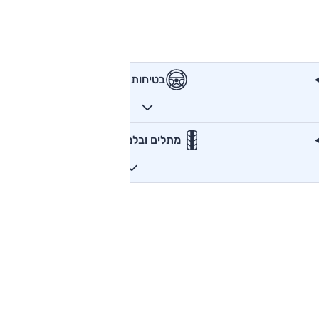
בטיחות
מתלים ובלמים