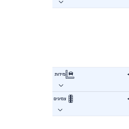
מידות
צמיגים