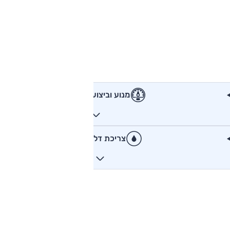
מנוע וביצועים
צריכת דלק