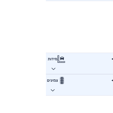
מידות
צמיגים