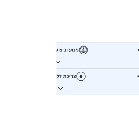
מנוע וביצועים
צריכת דלק