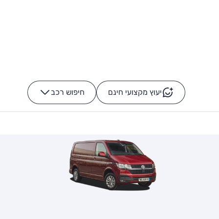
יעוץ מקצועי חינם
חיפוש רכב
+
-