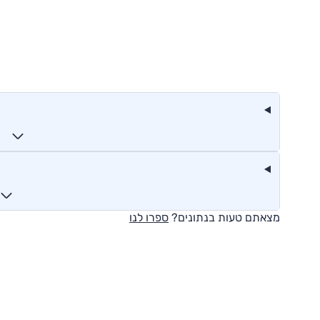
מצאתם טעות בנתונים?
ספרו לנו