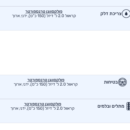
פולקסווגן טרנספורטר
צריכת דלק
קראוול 2.0 ל' דיזל (150 כ"ס), ידני, ארוך
פולקסווגן טרנספורטר
בטיחות
קראוול 2.0 ל' דיזל (150 כ"ס), ידני, ארוך
פולקסווגן טרנספורטר
מתלים ובלמים
קראוול 2.0 ל' דיזל (150 כ"ס), ידני, ארוך