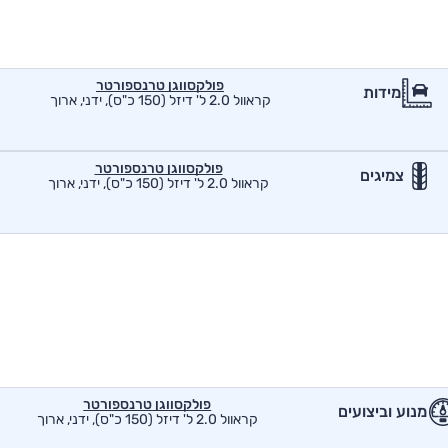
פולקסווגן טרנספורטר
מידות
קראוול 2.0 ל' דיזל (150 כ"ס), ידני, ארוך
פולקסווגן טרנספורטר
צמיגים
קראוול 2.0 ל' דיזל (150 כ"ס), ידני, ארוך
פולקסווגן טרנספורטר
מנוע וביצועים
קראוול 2.0 ל' דיזל (150 כ"ס), ידני, ארוך