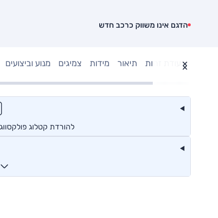
הדגם אינו משווק כרכב חדש
תעודת זהות
תיאור
מידות
צמיגים
מנוע וביצועים
להורדת קטלוג פולקסווג