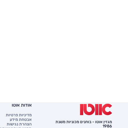
אודות אוטו
מדיניות פרטיות
אבטחת מידע
מגזין אוטו - בוחנים מכוניות משנת
הצהרת נגישות
1986