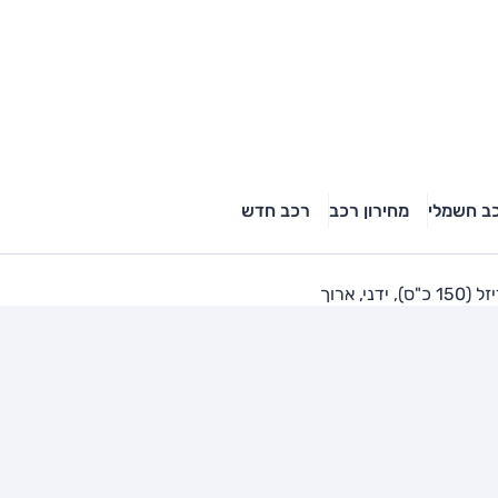
ב חשמלי
מחירון רכב
רכב חדש