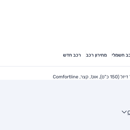
ב חשמלי
מחירון רכב
רכב חדש