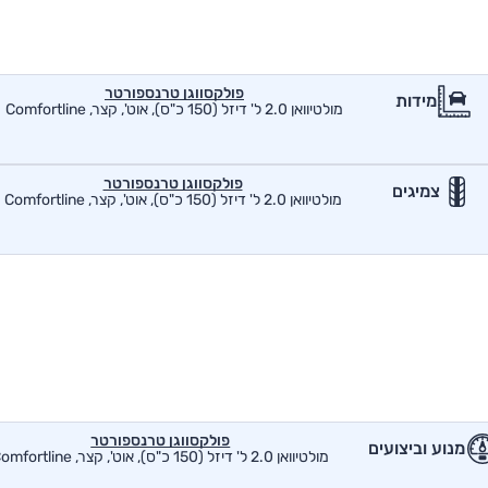
פולקסווגן טרנספורטר
מידות
מולטיוואן 2.0 ל' דיזל (150 כ"ס), אוט', קצר, Comfortline
פולקסווגן טרנספורטר
צמיגים
מולטיוואן 2.0 ל' דיזל (150 כ"ס), אוט', קצר, Comfortline
פולקסווגן טרנספורטר
מנוע וביצועים
מולטיוואן 2.0 ל' דיזל (150 כ"ס), אוט', קצר, Comfortline