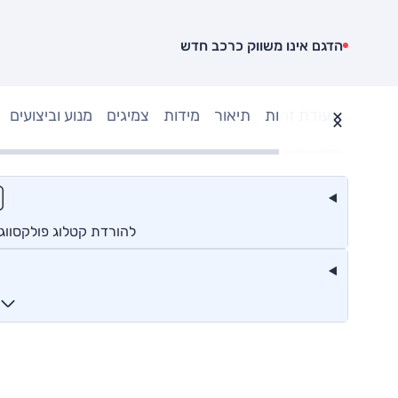
הדגם אינו משווק כרכב חדש
תעודת זהות
תיאור
מידות
צמיגים
מנוע וביצועים
להורדת קטלוג פולקסווג