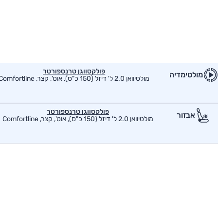
פולקסווגן טרנספורטר
מולטימדיה
מולטיוואן 2.0 ל' דיזל (150 כ"ס), אוט', קצר, Comfortline
פולקסווגן טרנספורטר
אבזור
מולטיוואן 2.0 ל' דיזל (150 כ"ס), אוט', קצר, Comfortline