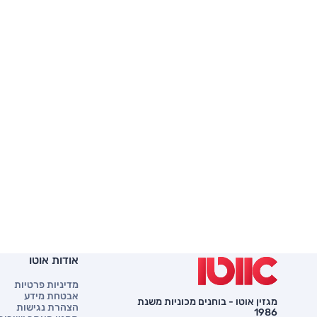
אודות אוטו
מדיניות פרטיות
אבטחת מידע
מגזין אוטו - בוחנים מכוניות משנת
הצהרת נגישות
1986