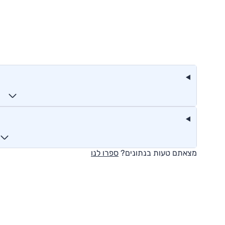
מצאתם טעות בנתונים?
ספרו לנו