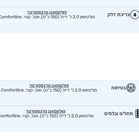
פולקסווגן טרנספורטר
צריכת דלק
מולטיוואן 2.0 ל' דיזל (150 כ"ס), אוט', קצר, Comfortline
פולקסווגן טרנספורטר
בטיחות
מולטיוואן 2.0 ל' דיזל (150 כ"ס), אוט', קצר, Comfortline
פולקסווגן טרנספורטר
מתלים ובלמים
מולטיוואן 2.0 ל' דיזל (150 כ"ס), אוט', קצר, Comfortline