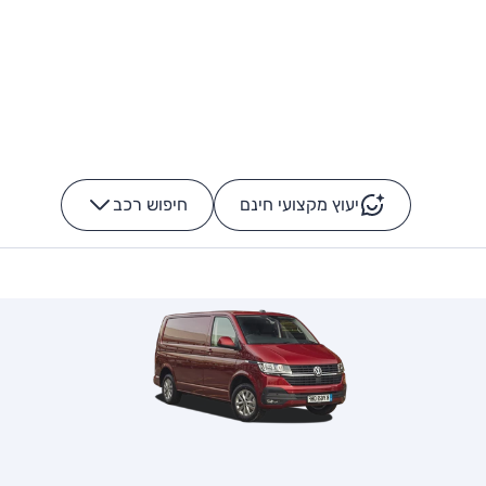
יעוץ מקצועי חינם
חיפוש רכב
+
-