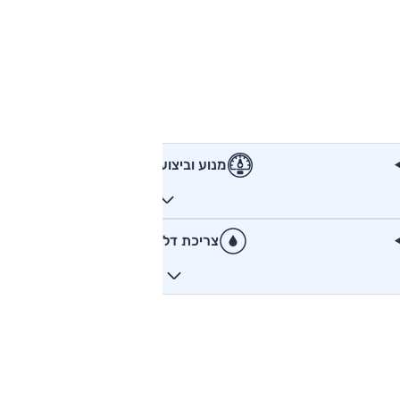
מנוע וביצועים
צריכת דלק