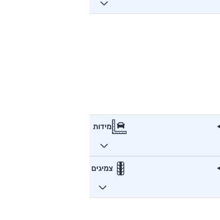
מידות
צמיגים