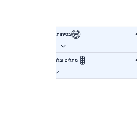
בטיחות
מתלים ובלמים