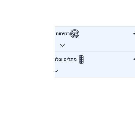
בטיחות
מתלים ובלמים