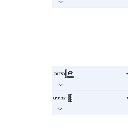
מידות
צמיגים