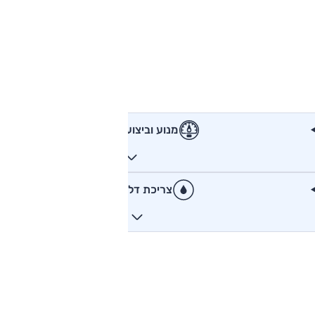
מנוע וביצועים
צריכת דלק