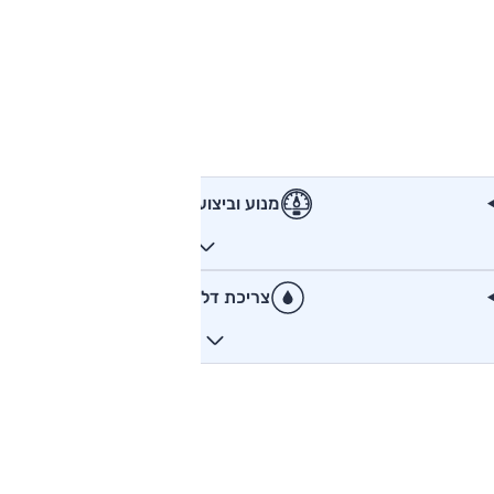
מנוע וביצועים
צריכת דלק