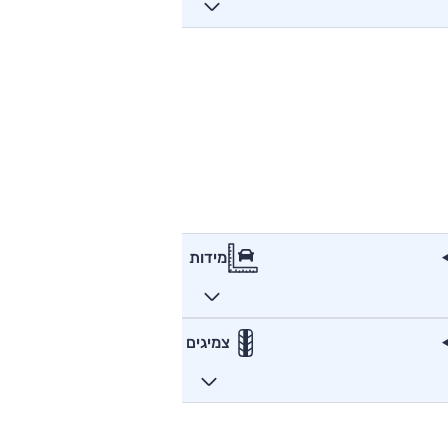
מידות
צמיגים