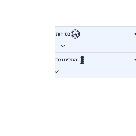
בטיחות
מתלים ובלמים