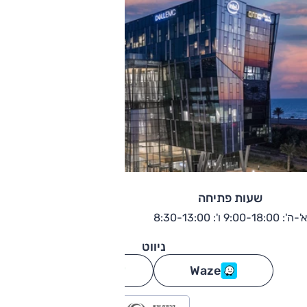
שעות פתיחה
א'-ה': 9:00-18:00 ו': 8:30-13:00
ניווט
Waze
גוגל מפות